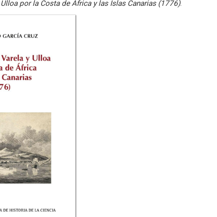
 Ulloa por la Costa de África y las Islas Canarias (1776)
.