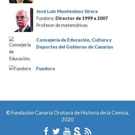
José Luis Montesinos Sirera
Fundoro:
Director de 1999 a 2007
Profesor de matemáticas
Consejería de Educación, Cultura y
Deportes del Gobierno de Canarias
Fundoro
© Fundación Canaria Orotava de Historia de la Ciencia,
2020