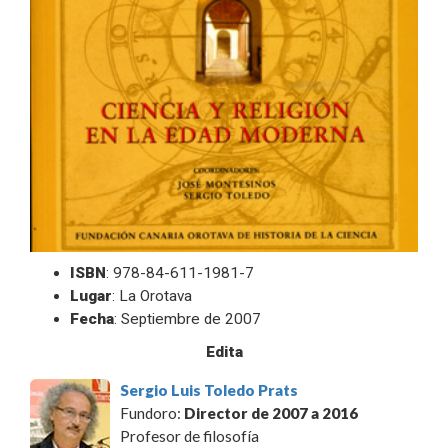
ISBN
: 978-84-611-1981-7
Lugar
: La Orotava
Fecha
: Septiembre de 2007
Edita
Sergio Luis Toledo Prats
Fundoro:
Director de 2007 a 2016
Profesor de filosofía