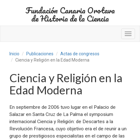
Fundación Canaria Orotava
de Historia de la Ciencia
Toggl
navig
Inicio
Publicaciones
Actas de congresos
Ciencia y Religión en la Edad Moderna
Ciencia y Religión en la
Edad Moderna
En septiembre de 2006 tuvo lugar en el Palacio de
Salazar en Santa Cruz de La Palma el symposium
internacional Ciencia y Religión: de Descartes a la
Revolución Francesa, cuyo objetivo era el de reunir a un
grupo de prestigiosos especialistas en el campo de las