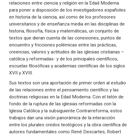
relaciones entre ciencia y religión en la Edad Moderna
para poner a disposición de los investigadores españoles
en historia de la ciencia, así como de los profesores
universitarios y de enseñanza media en las disciplinas de
historia, filosofía, física y matemáticas, un conjunto de
textos que dieran cuenta de las conexiones, puntos de
encuentro y fricciones polémicas entre las prácticas,
creencias, valores y actitudes de las iglesias cristianas –
católica y reformadas- y de los principales científicos,
escuelas filosóficas y academias científicas de los siglos
XVII y XVIII.
Sus textos son una aportación de primer orden al estudio
de las relaciones entre el pensamiento científico y las
doctrinas religiosas en la Edad Moderna. Con el telón de
fondo de la ruptura de las iglesias reformadas con la
Iglesia Católica y la subsiguiente Contrarreforma, estos
trabajos dan una visión panorámica de la interacción
entre los plurales credos teológicos y la obra científica de
autores fundamentales como René Descartes, Robert