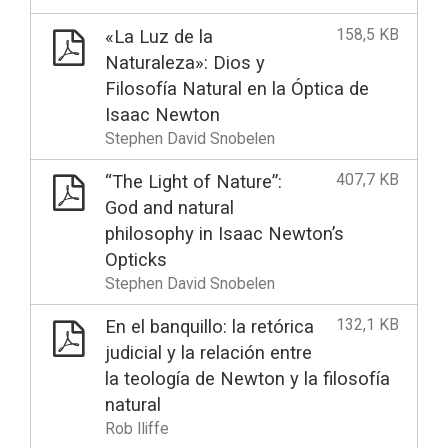
158,5 KB
«La Luz de la
Naturaleza»: Dios y
Filosofía Natural en la Óptica de
Isaac Newton
Stephen David Snobelen
407,7 KB
“The Light of Nature”:
God and natural
philosophy in Isaac Newton’s
Opticks
Stephen David Snobelen
132,1 KB
En el banquillo: la retórica
judicial y la relación entre
la teología de Newton y la filosofía
natural
Rob Iliffe