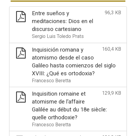
96,3 KB
Entre sueños y
meditaciones: Dios en el
discurso cartesiano
Sergio Luis Toledo Prats
160,4 KB
Inquisición romana y
atomismo desde el caso
Galileo hasta comienzos del siglo
XVIII: ¿Qué es ortodoxia?
Francesco Beretta
129,9 KB
Inquisition romaine et
atomisme de l’affaire
Galilée au début du 18e siècle:
quelle orthodoxie?
Francesco Beretta