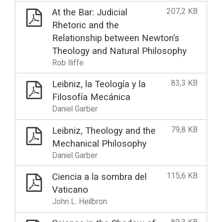
207,2 KB
At the Bar: Judicial
Rhetoric and the
Relationship between Newton’s
Theology and Natural Philosophy
Rob Iliffe
83,3 KB
Leibniz, la Teología y la
Filosofía Mecánica
Daniel Garber
79,8 KB
Leibniz, Theology and the
Mechanical Philosophy
Daniel Garber
115,6 KB
Ciencia a la sombra del
Vaticano
John L. Heilbron